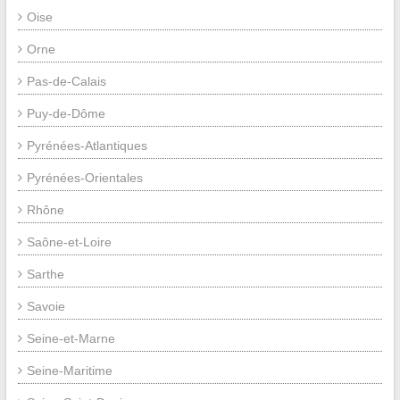
Oise
Orne
Pas-de-Calais
Puy-de-Dôme
Pyrénées-Atlantiques
Pyrénées-Orientales
Rhône
Saône-et-Loire
Sarthe
Savoie
Seine-et-Marne
Seine-Maritime