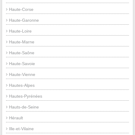
Haute-Corse
Haute-Garonne
Haute-Loire
Haute-Marne
Haute-Saône
Haute-Savoie
Haute-Vienne
Hautes-Alpes
Hautes-Pyrénées
Hauts-de-Seine
Hérault
Ille-et-Vilaine