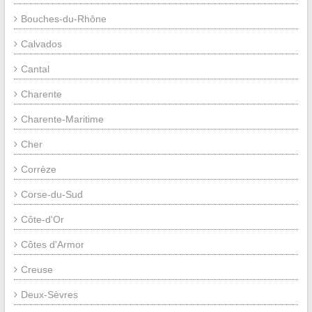
Bouches-du-Rhône
Calvados
Cantal
Charente
Charente-Maritime
Cher
Corrèze
Corse-du-Sud
Côte-d'Or
Côtes d'Armor
Creuse
Deux-Sèvres