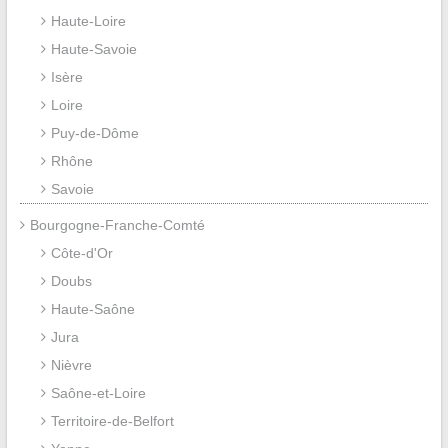
Haute-Loire
Haute-Savoie
Isère
Loire
Puy-de-Dôme
Rhône
Savoie
Bourgogne-Franche-Comté
Côte-d'Or
Doubs
Haute-Saône
Jura
Nièvre
Saône-et-Loire
Territoire-de-Belfort