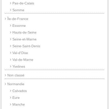
Pas-de-Calais
Somme
Île-de-France
Essonne
Hauts-de-Seine
Seine-et-Marne
Seine-Saint-Denis
Val-d'Oise
Val-de-Marne
Yvelines
Non classé
Normandie
Calvados
Eure
Manche