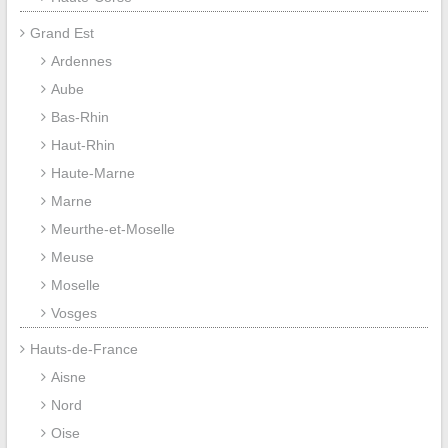
Grand Est
Ardennes
Aube
Bas-Rhin
Haut-Rhin
Haute-Marne
Marne
Meurthe-et-Moselle
Meuse
Moselle
Vosges
Hauts-de-France
Aisne
Nord
Oise