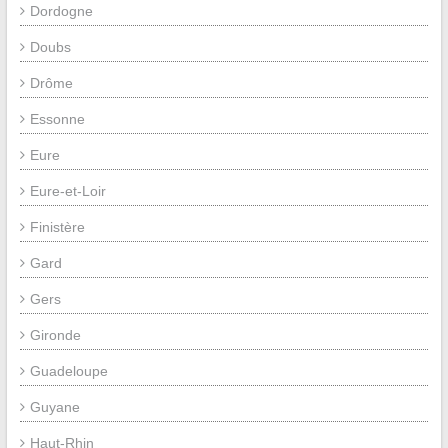
Dordogne
Doubs
Drôme
Essonne
Eure
Eure-et-Loir
Finistère
Gard
Gers
Gironde
Guadeloupe
Guyane
Haut-Rhin