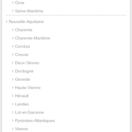
Orne
Seine-Maritime
Nouvelle-Aquitaine
Charente
Charente-Maritime
Corrèze
Creuse
Deux-Sèvres
Dordogne
Gironde
Haute-Vienne
Hérault
Landes
Lot-et-Garonne
Pyrénées-Atlantiques
Vienne