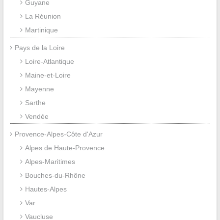
Guyane
La Réunion
Martinique
Pays de la Loire
Loire-Atlantique
Maine-et-Loire
Mayenne
Sarthe
Vendée
Provence-Alpes-Côte d'Azur
Alpes de Haute-Provence
Alpes-Maritimes
Bouches-du-Rhône
Hautes-Alpes
Var
Vaucluse