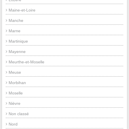
Maine-et-Loire
Manche
Marne
Martinique
Mayenne
Meurthe-et-Moselle
Meuse
Morbihan
Moselle
Nièvre
Non classé
Nord