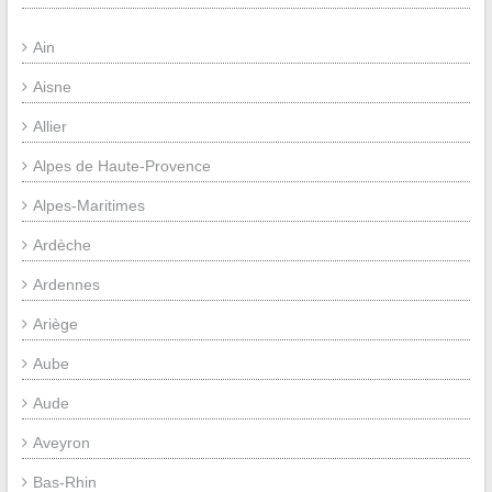
Ain
Aisne
Allier
Alpes de Haute-Provence
Alpes-Maritimes
Ardèche
Ardennes
Ariège
Aube
Aude
Aveyron
Bas-Rhin